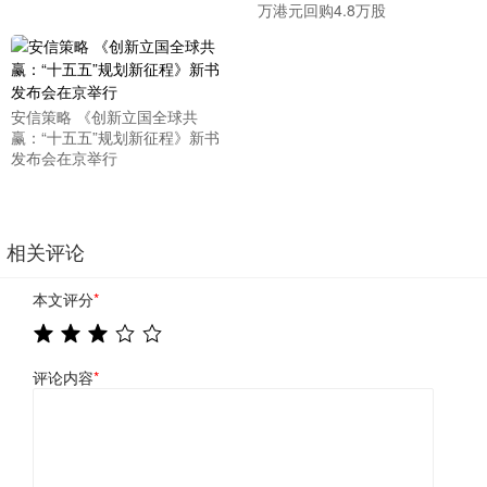
万港元回购4.8万股
安信策略 《创新立国全球共
赢：“十五五”规划新征程》新书
发布会在京举行
相关评论
本文评分
*
评论内容
*