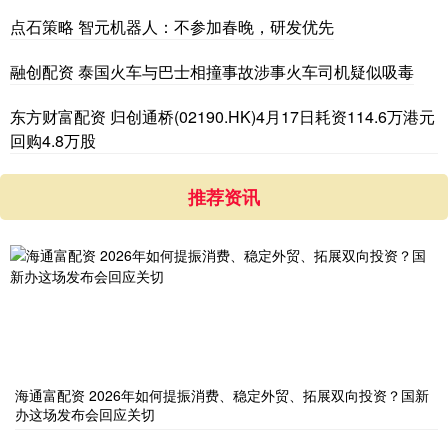
点石策略 智元机器人：不参加春晚，研发优先
融创配资 泰国火车与巴士相撞事故涉事火车司机疑似吸毒
东方财富配资 归创通桥(02190.HK)4月17日耗资114.6万港元
回购4.8万股
推荐资讯
海通富配资 2026年如何提振消费、稳定外贸、拓展双向投资？国新
办这场发布会回应关切