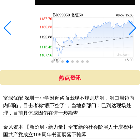
热点资讯
富深优配 深圳一小学附近路面出现不规则坑洞，洞口周边向
内凹陷，目击者称“底下空了”，当地多部门：已到达现场处
理，目前具体成因仍在进一步勘查
金风资本 【新阶层 · 新力量】全市新的社会阶层人士庆祝中
国共产党成立105周年书画展落下帷幕