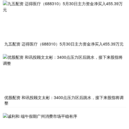
九五配资 迈得医疗（688310）5月30日主力资金净买入455.39万元
优股配资 和讯投顾文太彬：3400点压力区后跳水，接下来股指将调
整