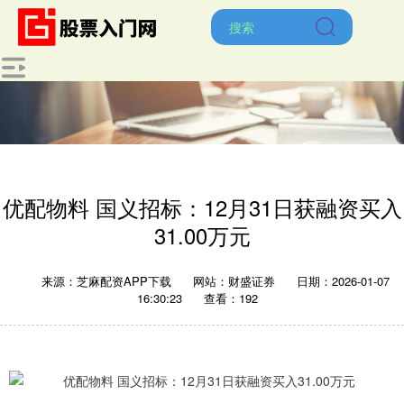
优配物料 国义招标：12月31日获融资买入
31.00万元
来源：芝麻配资APP下载
网站：财盛证券
日期：2026-01-07
16:30:23
查看：192