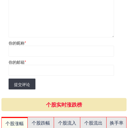
你的昵称
*
你的邮箱
*
提交评论
个股实时涨跌榜
个股跌幅
个股流入
个股流出
换手率
个股涨幅