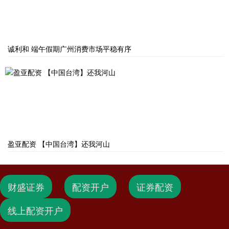
诚利和 端午假期广州消费市场平稳有序
盈亚配资 【中国台湾】还我河山
财盛证券
配资开户
证券配资
线上配资开户