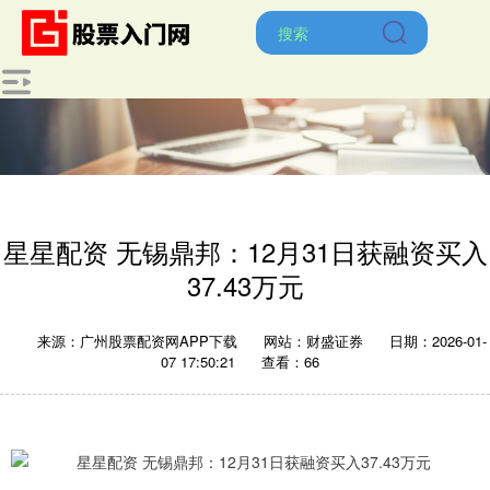
星星配资 无锡鼎邦：12月31日获融资买入
37.43万元
来源：广州股票配资网APP下载
网站：财盛证券
日期：2026-01-
07 17:50:21
查看：66