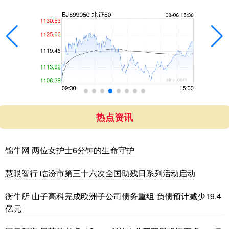
热点资讯
锦牛网 两位女护士6分钟的生命守护
慧眼智行 临汾市第三十六次全国助残日系列活动启动
衡牛所 山子高科完成欧洲子公司债务重组 负债预计减少19.4
亿元