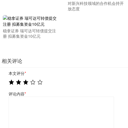
对新兴科技领域的合作机会持开
放态度
稳拿证券 瑞可达可转债提交注
册 拟募集资金10亿元
相关评论
本文评分
*
评论内容
*