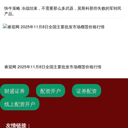
快牛策略 冷战结束，不需要那么多武器，莫斯科那些失败的军转民
产品。
睿迎网 2025年11月8日全国主要批发市场榴莲价格行情
财盛证券
配资开户
证券配资
线上配资开户
友情链接：