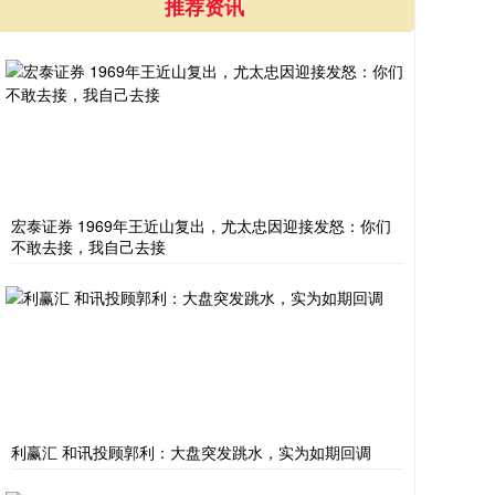
推荐资讯
宏泰证券 1969年王近山复出，尤太忠因迎接发怒：你们
不敢去接，我自己去接
利赢汇 和讯投顾郭利：大盘突发跳水，实为如期回调