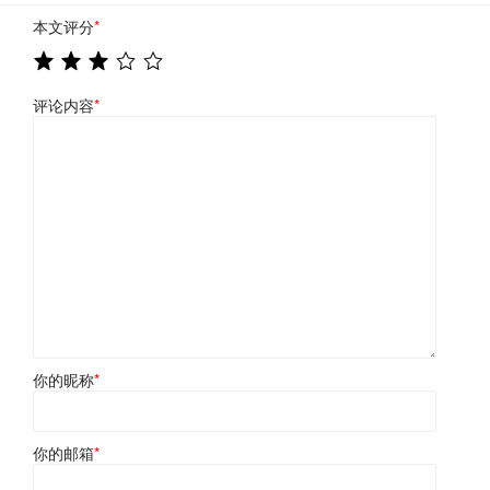
本文评分
*
评论内容
*
你的昵称
*
你的邮箱
*