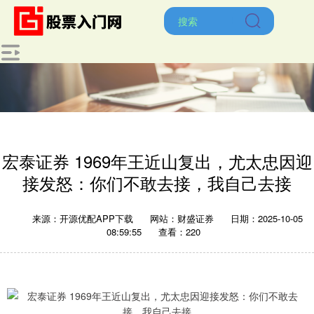
宏泰证券 1969年王近山复出，尤太忠因迎
接发怒：你们不敢去接，我自己去接
来源：开源优配APP下载
网站：财盛证券
日期：2025-10-05
08:59:55
查看：220