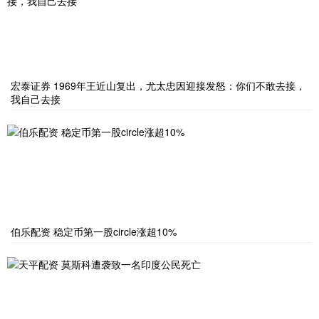
宏泰证券 1969年王近山复出，尤太忠因迎接发怒：你们不敢去接，
我自己去接
伯乐配资 稳定币第一股circle涨超10%